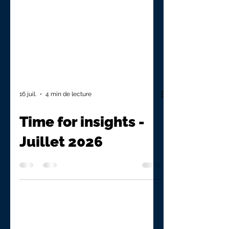
16 juil.
4 min de lecture
Time for insights -
Juillet 2026