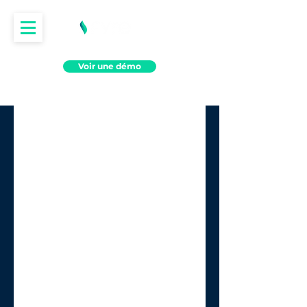
Voir une démo