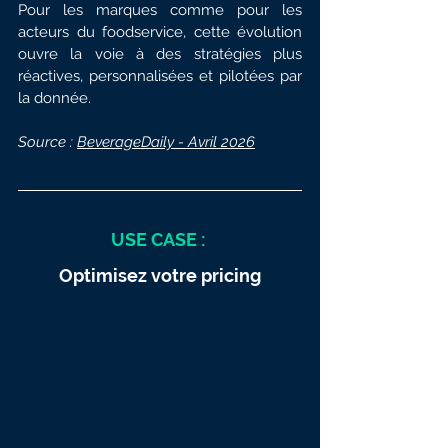
Pour les marques comme pour les 
acteurs du foodservice, cette évolution 
ouvre la voie à des stratégies plus 
réactives, personnalisées et pilotées par 
la donnée.
Source : 
BeverageDaily - Avril 2026
USE CASE : 
Optimisez votre pricing