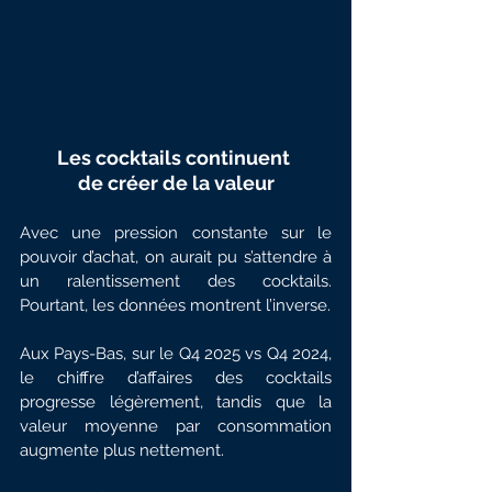
Les cocktails continuent 
de créer de la valeur
Avec une pression constante sur le 
pouvoir d’achat, on aurait pu s’attendre à 
un ralentissement des cocktails. 
Pourtant, les données montrent l’inverse.
Aux Pays-Bas, sur le Q4 2025 vs Q4 2024, 
le chiffre d’affaires des cocktails 
progresse légèrement, tandis que la 
valeur moyenne par consommation 
augmente plus nettement.