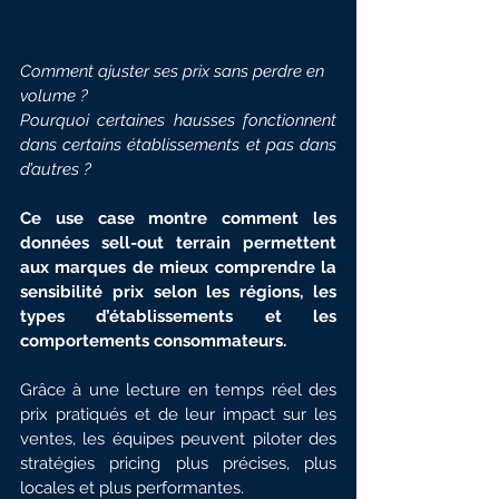
Comment ajuster ses prix sans perdre en 
volume ?
Pourquoi certaines hausses fonctionnent 
dans certains établissements et pas dans 
d’autres ?
Ce use case montre comment les 
données sell-out terrain permettent 
aux marques de mieux comprendre la 
sensibilité prix selon les régions, les 
types d’établissements et les 
comportements consommateurs.
Grâce à une lecture en temps réel des 
prix pratiqués et de leur impact sur les 
ventes, les équipes peuvent piloter des 
stratégies pricing plus précises, plus 
locales et plus performantes.