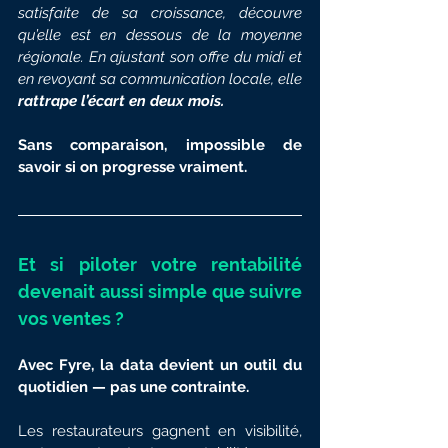
satisfaite de sa croissance, découvre 
qu’elle est en dessous de la moyenne 
régionale. En ajustant son offre du midi et 
en revoyant sa communication locale, elle 
rattrape l’écart en deux mois.
Sans comparaison, impossible de 
savoir si on progresse vraiment.
Et si piloter votre rentabilité 
devenait aussi simple que suivre 
vos ventes ?
Avec Fyre, la data devient un outil du 
quotidien — pas une contrainte.
Les restaurateurs gagnent en visibilité, 