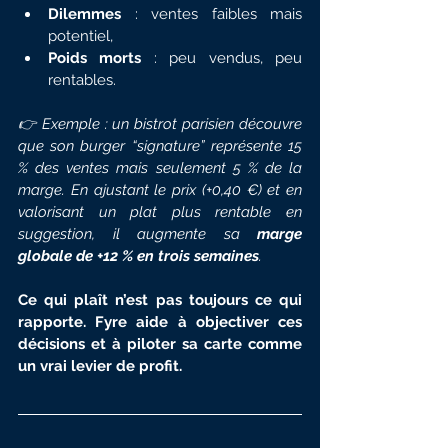
Dilemmes
 : ventes faibles mais 
potentiel,
Poids morts
 : peu vendus, peu 
rentables.
👉 Exemple : un bistrot parisien découvre 
que son burger “signature” représente 15 
% des ventes mais seulement 5 % de la 
marge. En ajustant le prix (+0,40 €) et en 
valorisant un plat plus rentable en 
suggestion, il augmente sa 
marge 
globale de +12 % en trois semaines
.
Ce qui plaît n’est pas toujours ce qui 
rapporte. Fyre aide à objectiver ces 
décisions et à piloter sa carte comme 
un vrai levier de profit.