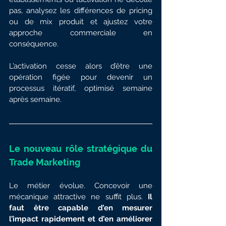
pas, analysez les différences de pricing 
ou de mix produit et ajustez votre 
approche commerciale en 
conséquence.
L’activation cesse alors d’être une 
opération figée pour devenir un 
processus itératif, optimisé semaine 
après semaine.
Le nouveau rôle stratégique du 
Trade Marketing
Le métier évolue. Concevoir une 
mécanique attractive ne suffit plus.
 Il 
faut être capable d’en mesurer 
l’impact rapidement et d’en améliorer 