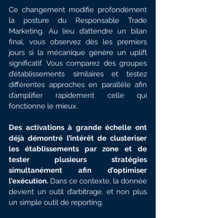
Ce changement modifie profondément 
la posture du Responsable Trade 
Marketing. Au lieu d’attendre un bilan 
final, vous observez dès les premiers 
jours si la mécanique génère un uplift 
significatif. Vous comparez des groupes 
d’établissements similaires et testez 
différentes approches en parallèle afin 
d’amplifier rapidement celle qui 
fonctionne le mieux.
Des activations à grande échelle ont 
déjà démontré l’intérêt de clusteriser 
les établissements par zone et de 
tester plusieurs stratégies 
simultanément afin d’optimiser 
l’exécution.
 Dans ce contexte, la donnée 
devient un outil d’arbitrage, et non plus 
un simple outil de reporting.