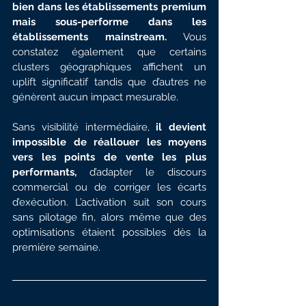
bien dans les établissements premium 
mais sous-performe dans les 
établissements mainstream. 
Vous 
constatez également que certains 
clusters géographiques affichent un 
uplift significatif tandis que d’autres ne 
génèrent aucun impact mesurable.
Sans visibilité intermédiaire,
 il devient 
impossible de réallouer les moyens 
vers les points de vente les plus 
performants,
 d’adapter le discours 
commercial ou de corriger les écarts 
d’exécution. L’activation suit son cours 
sans pilotage fin, alors même que des 
optimisations étaient possibles dès la 
première semaine.