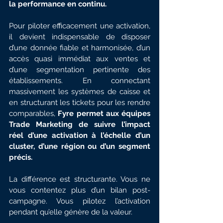
la performance en continu.
Pour piloter efficacement une activation, 
il devient indispensable de disposer 
d’une donnée fiable et harmonisée, d’un 
accès quasi immédiat aux ventes et 
d’une segmentation pertinente des 
établissements. En connectant 
massivement les systèmes de caisse et 
en structurant les tickets pour les rendre 
comparables, 
Fyre permet aux équipes 
Trade Marketing de suivre l’impact 
réel d’une activation à l’échelle d’un 
cluster, d’une région ou d’un segment 
précis.
La différence est structurante. Vous ne 
vous contentez plus d’un bilan post-
campagne. Vous pilotez l’activation 
pendant qu’elle génère de la valeur.