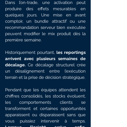
Dans l’on-trade, une activation peut 
produire des effets mesurables en 
quelques jours. Une mise en avant 
comptoir, un bundle attractif ou une 
recommandation serveur bien exécutée 
peuvent modifier le mix produit dès la 
première semaine.
Historiquement pourtant,
 les reportings 
arrivent avec plusieurs semaines de 
décalage.
 Ce décalage structurel crée 
un désalignement entre l’exécution 
terrain et la prise de décision stratégique.
Pendant que les équipes attendent les 
chiffres consolidés, les stocks évoluent, 
les comportements clients se 
transforment et certaines opportunités 
apparaissent ou disparaissent sans que 
vous puissiez intervenir à temps. 