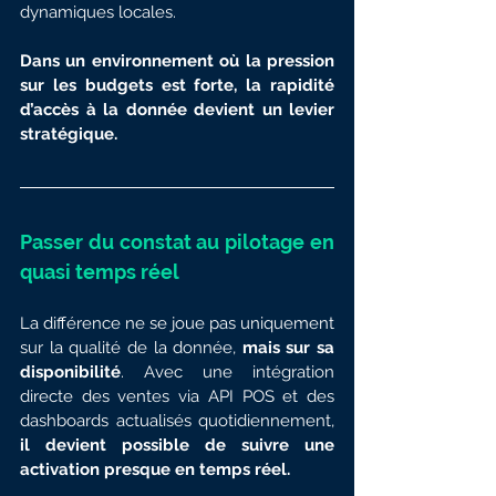
dynamiques locales.
Dans un environnement où la pression 
sur les budgets est forte, la rapidité 
d’accès à la donnée devient un levier 
stratégique.
Passer du constat au pilotage en 
quasi temps réel
La différence ne se joue pas uniquement 
sur la qualité de la donnée, 
mais sur sa 
disponibilité
. Avec une intégration 
directe des ventes via API POS et des 
dashboards actualisés quotidiennement, 
il devient possible de suivre une 
activation presque en temps réel.