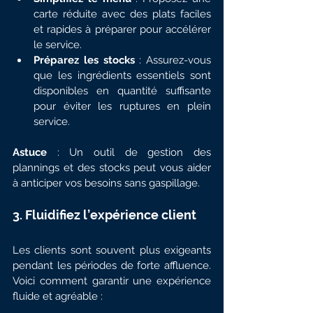
carte réduite avec des plats faciles 
et rapides à préparer pour accélérer 
le service.
Préparez les stocks
 : Assurez-vous 
que les ingrédients essentiels sont 
disponibles en quantité suffisante 
pour éviter les ruptures en plein 
service.
Astuce
 : Un outil de gestion des 
plannings et des stocks peut vous aider 
à anticiper vos besoins sans gaspillage.
3. Fluidifiez l’expérience client
Les clients sont souvent plus exigeants 
pendant les périodes de forte affluence. 
Voici comment garantir une expérience 
fluide et agréable :