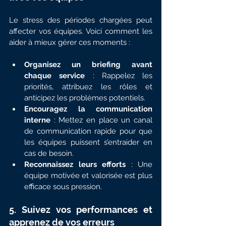
Le stress des périodes chargées peut 
affecter vos équipes. Voici comment les 
aider à mieux gérer ces moments :
Organisez un briefing avant 
chaque service
 : Rappelez les 
priorités, attribuez les rôles et 
anticipez les problèmes potentiels.
Encouragez la communication 
interne
 : Mettez en place un canal 
de communication rapide pour que 
les équipes puissent s’entraider en 
cas de besoin.
Reconnaissez leurs efforts
 : Une 
équipe motivée et valorisée est plus 
efficace sous pression.
5. Suivez vos performances et 
apprenez de vos erreurs