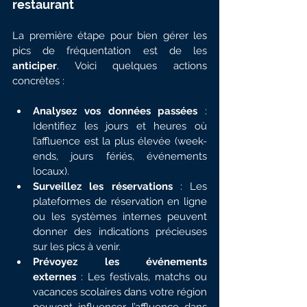
restaurant
La première étape pour bien gérer les 
pics de fréquentation est de les 
anticiper
. Voici quelques actions 
concrètes :
Analysez vos données passées
 : 
Identifiez les jours et heures où 
l’affluence est la plus élevée (week-
ends, jours fériés, événements 
locaux).
Surveillez les réservations
 : Les 
plateformes de réservation en ligne 
ou les systèmes internes peuvent 
donner des indications précieuses 
sur les pics à venir.
Prévoyez les événements 
externes
 : Les festivals, matchs ou 
vacances scolaires dans votre région 
peuvent influencer l’affluence dans 