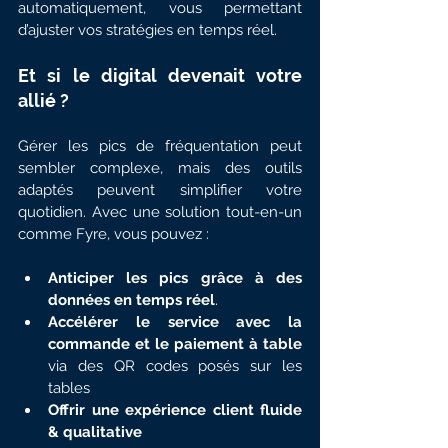
automatiquement, vous permettant 
d’ajuster vos stratégies en temps réel.
Et si le digital devenait votre 
allié ?
Gérer les pics de fréquentation peut 
sembler complexe, mais des outils 
adaptés peuvent simplifier votre 
quotidien. Avec une solution tout-en-un 
comme Fyre, vous pouvez :
Anticiper les pics grâce à des 
données en temps réel
.
Accélérer le service avec la 
commande et le paiement à table 
via des QR codes posés sur les 
tables
Offrir une expérience client fluide 
& qualitative