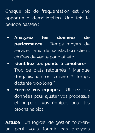
Chaque pic de fréquentation est une 
opportunité d’amélioration. Une fois la 
période passée :
Analysez les données de 
performance
 : Temps moyen de 
service, taux de satisfaction client, 
chiffres de vente par plat, etc.
Identifiez les points à améliorer
 : 
Trop de plats retournés ? Manque 
d’organisation en cuisine ? Temps 
d’attente trop long ?
Formez vos équipes
 : Utilisez ces 
données pour ajuster vos processus 
et préparer vos équipes pour les 
prochains pics.
Astuce
 : Un logiciel de gestion tout-en-
un peut vous fournir ces analyses 