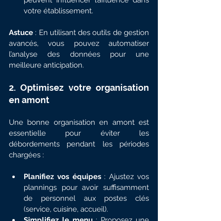
votre établissement.
Astuce
 : En utilisant des outils de gestion 
avancés, vous pouvez automatiser 
l’analyse des données pour une 
meilleure anticipation.
2. Optimisez votre organisation 
en amont
Une bonne organisation en amont est 
essentielle pour éviter les 
débordements pendant les périodes 
chargées :
Planifiez vos équipes
 : Ajustez vos 
plannings pour avoir suffisamment 
de personnel aux postes clés 
(service, cuisine, accueil).
Simplifiez le menu
 : Proposez une 