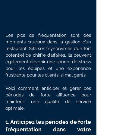
Les pics de fréquentation sont des 
moments cruciaux dans la gestion d’un 
restaurant. S’ils sont synonymes d’un fort 
potentiel de chiffre d’affaires, ils peuvent 
également devenir une source de stress 
pour les équipes et une expérience 
frustrante pour les clients, si mal gérés. 
Voici comment anticiper et gérer ces 
périodes de forte affluence pour 
maintenir une qualité de service 
optimale.
1. Anticipez les périodes de forte 
fréquentation dans votre 