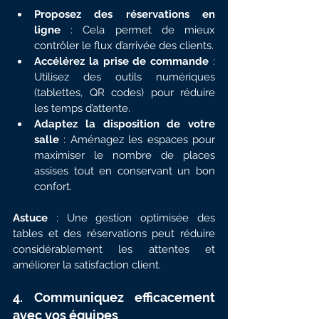
Proposez des réservations en 
ligne
 : Cela permet de mieux 
contrôler le flux d’arrivée des clients.
Accélérez la prise de commande
 : 
Utilisez des outils numériques 
(tablettes, QR codes) pour réduire 
les temps d’attente.
Adaptez la disposition de votre 
salle
 : Aménagez les espaces pour 
maximiser le nombre de places 
assises tout en conservant un bon 
confort.
Astuce
 : Une gestion optimisée des 
tables et des réservations peut réduire 
considérablement les attentes et 
améliorer la satisfaction client.
4. Communiquez efficacement 
avec vos équipes