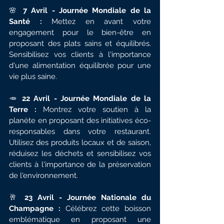
🌸 
7 Avril - Journée Mondiale de la 
Santé :
 Mettez en avant votre 
engagement pour le bien-être en 
proposant des plats sains et équilibrés. 
Sensibilisez vos clients à l'importance 
d'une alimentation équilibrée pour une 
vie plus saine.
🥕 
22 Avril - Journée Mondiale de la 
Terre : 
Montrez votre soutien à la 
planète en proposant des initiatives éco-
responsables dans votre restaurant. 
Utilisez des produits locaux et de saison, 
réduisez les déchets et sensibilisez vos 
clients à l'importance de la préservation 
de l'environnement.
🥂 
23 Avril - Journée Nationale du 
Champagne :
 Célébrez cette boisson 
emblématique en proposant une 