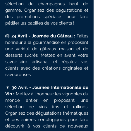
sélection de champagnes haut de 
gamme. Organisez des dégustations et 
des promotions spéciales pour faire 
pétiller les papilles de vos clients !
🎂 
24 Avril - Journée du Gâteau :
 Faites 
honneur à la gourmandise en proposant 
une variété de gâteaux maison et de 
desserts sucrés. Mettez en avant votre 
savoir-faire artisanal et régalez vos 
clients avec des créations originales et 
savoureuses.
🍷 
30 Avril - Journée Internationale du 
Vin : 
Mettez à l'honneur les vignobles du 
monde entier en proposant une 
sélection de vins fins et raffinés. 
Organisez des dégustations thématiques 
et des soirées œnologiques pour faire 
découvrir à vos clients de nouveaux 