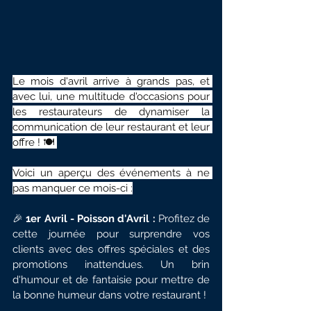
Le mois d'avril arrive à grands pas, et 
avec lui, une multitude d'occasions pour 
les restaurateurs de dynamiser la 
communication de leur restaurant et leur 
offre ! 🍽️ 
Voici un aperçu des événements à ne 
pas manquer ce mois-ci :
🎉 
1er Avril - Poisson d'Avril : 
Profitez de 
cette journée pour surprendre vos 
clients avec des offres spéciales et des 
promotions inattendues. Un brin 
d'humour et de fantaisie pour mettre de 
la bonne humeur dans votre restaurant !