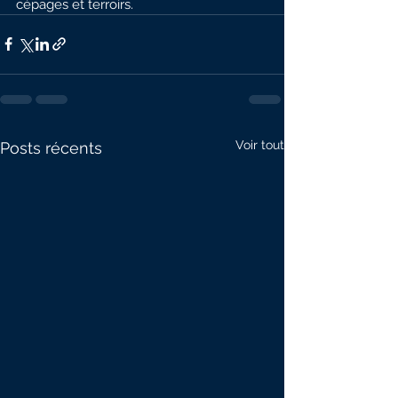
cépages et terroirs.
Voir tout
Posts récents