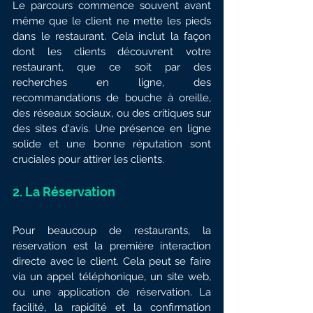
Le parcours commence souvent avant 
même que le client ne mette les pieds 
dans le restaurant. Cela inclut la façon 
dont les clients découvrent votre 
restaurant, que ce soit par des 
recherches en ligne, des 
recommandations de bouche à oreille, 
des réseaux sociaux, ou des critiques sur 
des sites d'avis. Une présence en ligne 
solide et une bonne réputation sont 
cruciales pour attirer les clients.
2. 
La Réservation
Pour beaucoup de restaurants, la 
réservation est la première interaction 
directe avec le client. Cela peut se faire 
via un appel téléphonique, un site web, 
ou une application de réservation. La 
facilité, la rapidité et la confirmation 