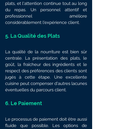
plats, et l'attention continue tout au long 
du repas. Un personnel attentif et 
professionnel améliore 
considérablement l'expérience client.
5. 
La Qualité des Plats
La qualité de la nourriture est bien sûr 
centrale. La présentation des plats, le 
goût, la fraîcheur des ingrédients et le 
respect des préférences des clients sont 
jugés à cette étape. Une excellente 
cuisine peut compenser d'autres lacunes 
éventuelles du parcours client.
6. 
Le Paiement
Le processus de paiement doit être aussi 
fluide que possible. Les options de 