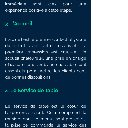
immédiate sont clés pour une 
expérience positive à cette étape.
3. 
L'Accueil
L'accueil est le premier contact physique 
du client avec votre restaurant. La 
première impression est cruciale. Un 
accueil chaleureux, une prise en charge 
efficace et une ambiance agréable sont 
essentiels pour mettre les clients dans 
de bonnes dispositions.
4. 
Le Service de Table
Le service de table est le cœur de 
l'expérience client. Cela comprend la 
manière dont les menus sont présentés, 
la prise de commande, le service des 