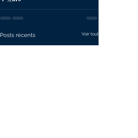
Voir tout
Posts récents