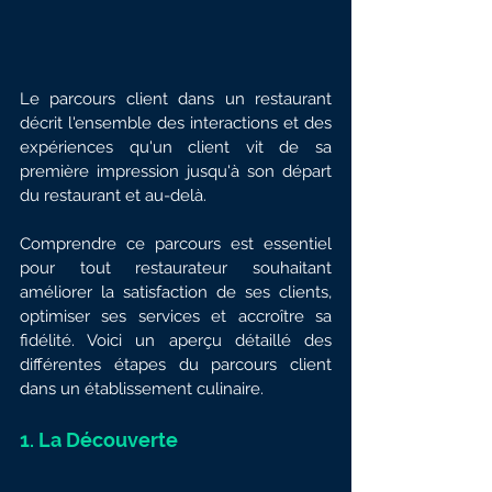
Le parcours client dans un restaurant 
décrit l'ensemble des interactions et des 
expériences qu'un client vit de sa 
première impression jusqu'à son départ 
du restaurant et au-delà. 
Comprendre ce parcours est essentiel 
pour tout restaurateur souhaitant 
améliorer la satisfaction de ses clients, 
optimiser ses services et accroître sa 
fidélité. Voici un aperçu détaillé des 
différentes étapes du parcours client 
dans un établissement culinaire.
1. 
La Découverte