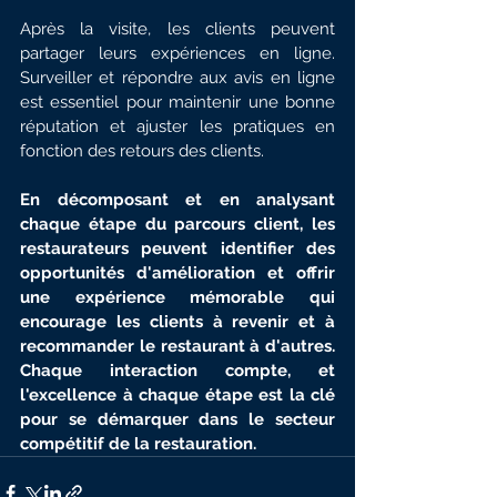
Après la visite, les clients peuvent 
partager leurs expériences en ligne. 
Surveiller et répondre aux avis en ligne 
est essentiel pour maintenir une bonne 
réputation et ajuster les pratiques en 
fonction des retours des clients.
En décomposant et en analysant 
chaque étape du parcours client, les 
restaurateurs peuvent identifier des 
opportunités d'amélioration et offrir 
une expérience mémorable qui 
encourage les clients à revenir et à 
recommander le restaurant à d'autres. 
Chaque interaction compte, et 
l'excellence à chaque étape est la clé 
pour se démarquer dans le secteur 
compétitif de la restauration.