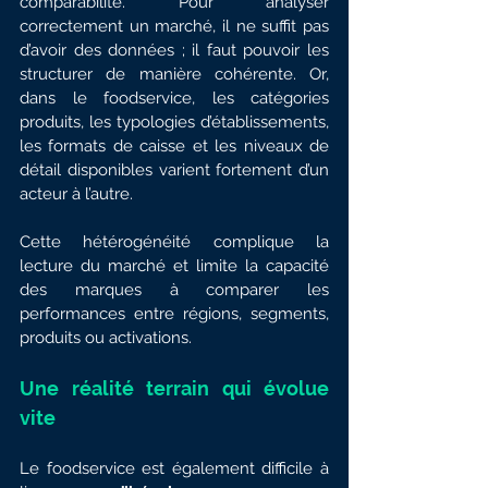
comparabilité. Pour analyser 
correctement un marché, il ne suffit pas 
d’avoir des données ; il faut pouvoir les 
structurer de manière cohérente. Or, 
dans le foodservice, les catégories 
produits, les typologies d’établissements, 
les formats de caisse et les niveaux de 
détail disponibles varient fortement d’un 
acteur à l’autre.
Cette hétérogénéité complique la 
lecture du marché et limite la capacité 
des marques à comparer les 
performances entre régions, segments, 
produits ou activations.
Une réalité terrain qui évolue 
vite
Le foodservice est également difficile à 