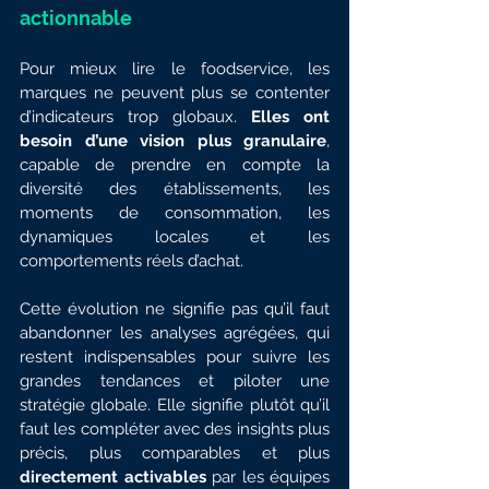
actionnable
Pour mieux lire le foodservice, les 
marques ne peuvent plus se contenter 
d’indicateurs trop globaux. 
Elles ont 
besoin d’une vision plus granulaire
, 
capable de prendre en compte la 
diversité des établissements, les 
moments de consommation, les 
dynamiques locales et les 
comportements réels d’achat.
Cette évolution ne signifie pas qu’il faut 
abandonner les analyses agrégées, qui 
restent indispensables pour suivre les 
grandes tendances et piloter une 
stratégie globale. Elle signifie plutôt qu’il 
faut les compléter avec des insights plus 
précis, plus comparables et plus 
directement activables
 par les équipes 