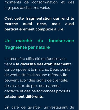
moments de consommation et des 
logiques d’achat très variés.
C’est cette fragmentation qui rend le 
marché aussi riche, mais aussi 
particulièrement complexe à lire.
Un marché du foodservice 
fragmenté par nature
La première difficulté du foodservice 
tient à
 la diversité des établissement
s 
qui composent le marché. Deux points 
de vente situés dans une même ville 
peuvent avoir des profils de clientèle, 
des niveaux de prix, des rythmes 
d’activité et des performances produits
totalement différents.
Un café de quartier, un restaurant de 