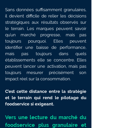
Sans données suffisamment granulaires, 
il devient difficile de relier les décisions 
stratégiques aux résultats observés sur 
le terrain. Les marques peuvent savoir 
qu’un marché progresse, mais pas 
toujours pourquoi. Elles peuvent 
identifier une baisse de performance, 
mais pas toujours dans quels 
établissements elle se concentre. Elles 
peuvent lancer une activation, mais pas 
toujours mesurer précisément son 
impact réel sur la consommation.
C’est cette distance entre la stratégie 
et le terrain qui rend le pilotage du 
foodservice si exigeant.
Vers une lecture du marché du 
foodservice plus granulaire et 