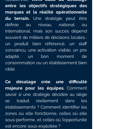
entre les objectifs stratégiques des 
marques et la réalité opérationnelle 
du terrain.
 Une stratégie peut être 
définie au niveau national ou 
international, mais son succès dépend 
souvent de milliers de décisions locales : 
un produit bien référencé, un staff 
convaincu, une activation visible, un prix 
adapté, un bon moment de 
consommation ou un établissement bien 
ciblé.
Ce décalage crée une difficulté 
majeure pour les équipes.
 Comment 
savoir si une stratégie décidée au siège 
se traduit réellement dans les 
établissements ? Comment identifier les 
zones où elle fonctionne, celles où elle 
sous-performe, et celles où l’opportunité 
est encore sous-exploitée ?