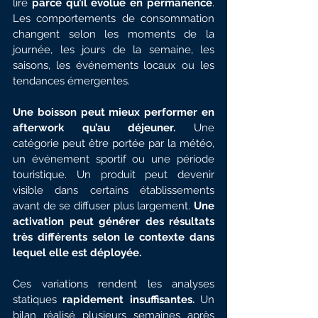
lire
 parce qu’il évolue en permanence
. 
Les comportements de consommation 
changent selon les moments de la 
journée, les jours de la semaine, les 
saisons, les événements locaux ou les 
tendances émergentes.
Une boisson peut mieux performer en 
afterwork qu’au déjeuner. 
Une 
catégorie peut être portée par la météo, 
un événement sportif ou une période 
touristique. Un produit peut devenir 
visible dans certains établissements 
avant de se diffuser plus largement. 
Une 
activation peut générer des résultats 
très différents selon le contexte dans 
lequel elle est déployée.
Ces variations rendent les analyses 
statiques 
rapidement insuffisantes.
 Un 
bilan réalisé plusieurs semaines après 