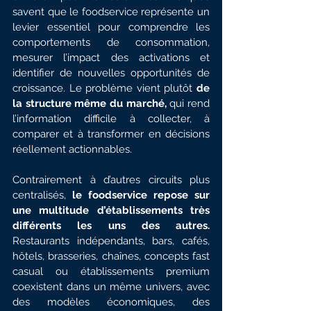
savent que le foodservice représente un 
levier essentiel pour comprendre les 
comportements de consommation, 
mesurer l’impact des activations et 
identifier de nouvelles opportunités de 
croissance. Le problème vient plutôt
 de 
la structure même du marché, 
qui rend 
l’information difficile à collecter, à 
comparer et à transformer en décisions 
réellement actionnables.
Contrairement à d’autres circuits plus 
centralisés, 
le foodservice repose sur 
une multitude d’établissements très 
différents les uns des autres. 
Restaurants indépendants, bars, cafés, 
hôtels, brasseries, chaînes, concepts fast 
casual ou établissements premium 
coexistent dans un même univers, avec 
des modèles économiques, des 