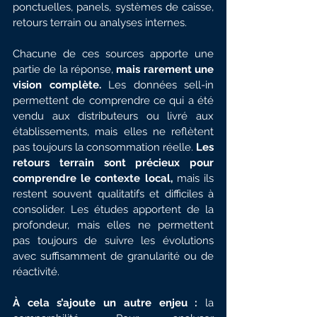
ponctuelles, panels, systèmes de caisse, 
retours terrain ou analyses internes.
Chacune de ces sources apporte une 
partie de la réponse, 
mais rarement
une 
vision complète.
 Les données sell-in 
permettent de comprendre ce qui a été 
vendu aux distributeurs ou livré aux 
établissements, mais elles ne reflètent 
pas toujours la consommation réelle. 
Les 
retours terrain sont précieux pour 
comprendre le contexte local,
 mais ils 
restent souvent qualitatifs et difficiles à 
consolider. Les études apportent de la 
profondeur, mais elles ne permettent 
pas toujours de suivre les évolutions 
avec suffisamment de granularité ou de 
réactivité.
À cela s’ajoute un autre enjeu :
 la 