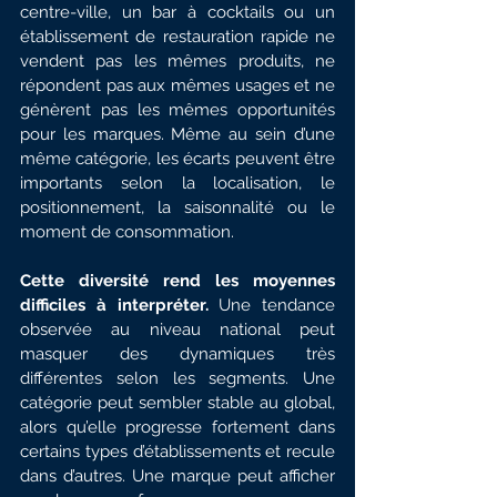
centre-ville, un bar à cocktails ou un 
établissement de restauration rapide ne 
vendent pas les mêmes produits, ne 
répondent pas aux mêmes usages et ne 
génèrent pas les mêmes opportunités 
pour les marques. Même au sein d’une 
même catégorie, les écarts peuvent être 
importants selon la localisation, le 
positionnement, la saisonnalité ou le 
moment de consommation.
Cette diversité rend les moyennes 
difficiles à interpréter.
 Une tendance 
observée au niveau national peut 
masquer des dynamiques très 
différentes selon les segments. Une 
catégorie peut sembler stable au global, 
alors qu’elle progresse fortement dans 
certains types d’établissements et recule 
dans d’autres. Une marque peut afficher 