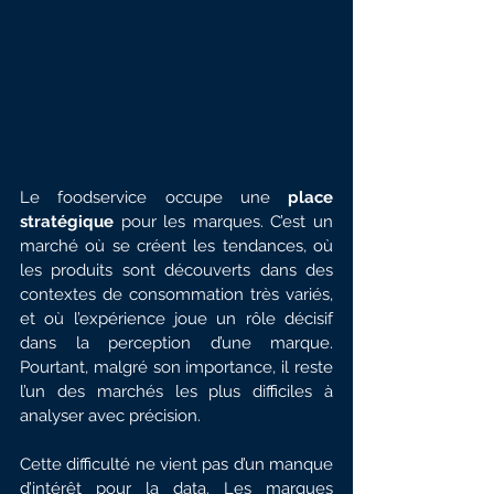
Le foodservice occupe une 
place 
stratégique 
pour les marques. C’est un 
marché où se créent les tendances, où 
les produits sont découverts dans des 
contextes de consommation très variés, 
et où l’expérience joue un rôle décisif 
dans la perception d’une marque. 
Pourtant, malgré son importance, il reste 
l’un des marchés les plus difficiles à 
analyser avec précision.
Cette difficulté ne vient pas d’un manque 
d’intérêt pour la data. Les marques 