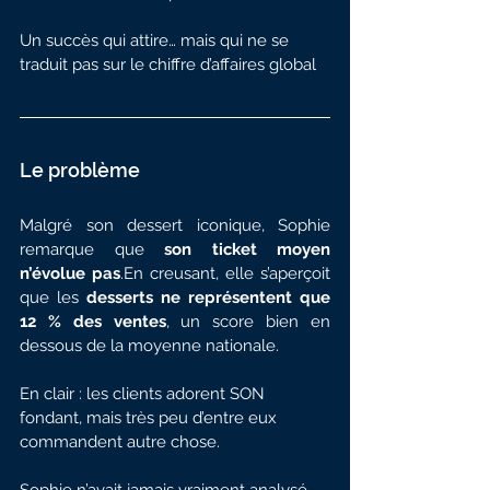
Un succès qui attire… mais qui ne se 
traduit pas sur le chiffre d’affaires global
Le problème
Malgré son dessert iconique, Sophie 
remarque que 
son ticket moyen 
n’évolue pas
.En creusant, elle s’aperçoit 
que les 
desserts ne représentent que 
12 % des ventes
, un score bien en 
dessous de la moyenne nationale.
En clair : les clients adorent SON 
fondant, mais très peu d’entre eux 
commandent autre chose.