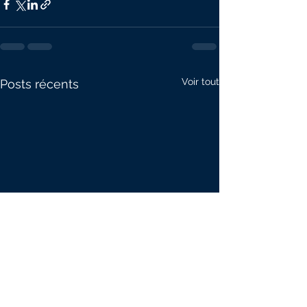
Voir tout
Posts récents