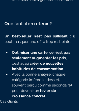
Que faut-il en retenir ?
Un best-seller n’est pas suffisant
 : il 
peut masquer une offre trop restreinte.
Optimiser une carte, ce n’est pas 
seulement augmenter les prix
, 
c’est aussi 
créer de nouvelles 
habitudes de consommation
.
Avec la bonne analyse, chaque 
catégorie (même le dessert, 
souvent perçu comme secondaire) 
peut devenir un 
levier de 
croissance concret
.
Cas clients