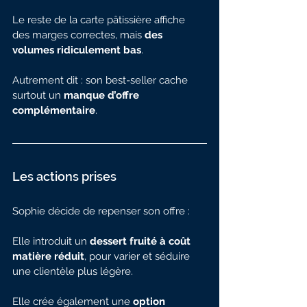
Le reste de la carte pâtissière affiche 
des marges correctes, mais 
des 
volumes ridiculement bas
.
Autrement dit : son best-seller cache 
surtout un 
manque d’offre 
complémentaire
.
Les actions prises
Sophie décide de repenser son offre :
Elle introduit un 
dessert fruité à coût 
matière réduit
, pour varier et séduire 
une clientèle plus légère.
Elle crée également une 
option 