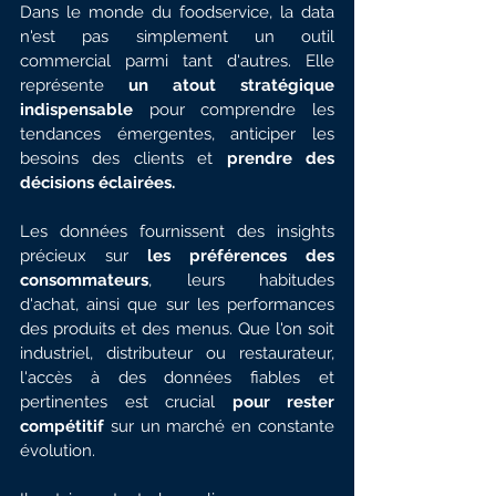
Dans le monde du foodservice, la data 
n'est pas simplement un outil 
commercial parmi tant d'autres. Elle 
représente 
un atout stratégique 
indispensable
 pour comprendre les 
tendances émergentes, anticiper les 
besoins des clients et 
prendre des 
décisions éclairées.
Les données fournissent des insights 
précieux sur 
les préférences des 
consommateurs
, leurs habitudes 
d'achat, ainsi que sur les performances 
des produits et des menus. Que l'on soit 
industriel, distributeur ou restaurateur, 
l'accès à des données fiables et 
pertinentes est crucial 
pour rester 
compétitif
 sur un marché en constante 
évolution.