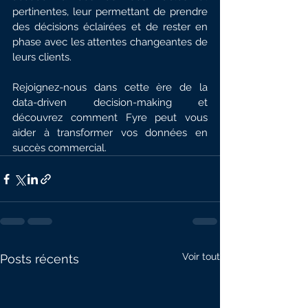
pertinentes, leur permettant de prendre 
des décisions éclairées et de rester en 
phase avec les attentes changeantes de 
leurs clients.
Rejoignez-nous dans cette ère de la 
data-driven decision-making et 
découvrez comment Fyre peut vous 
aider à transformer vos données en 
succès commercial.
Voir tout
Posts récents