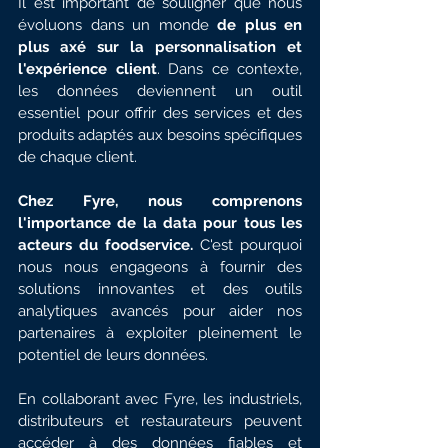
Il est important de souligner que nous 
évoluons dans un monde 
de plus en 
plus axé sur la personnalisation et 
l'expérience client
. Dans ce contexte, 
les données deviennent un outil 
essentiel pour offrir des services et des 
produits adaptés aux besoins spécifiques 
de chaque client.
Chez Fyre, nous comprenons 
l'importance de la data pour tous les 
acteurs du foodservice. 
C'est pourquoi 
nous nous engageons à fournir des 
solutions innovantes et des outils 
analytiques avancés pour aider nos 
partenaires à exploiter pleinement le 
potentiel de leurs données.
En collaborant avec Fyre, les industriels, 
distributeurs et restaurateurs peuvent 
accéder à des données fiables et 