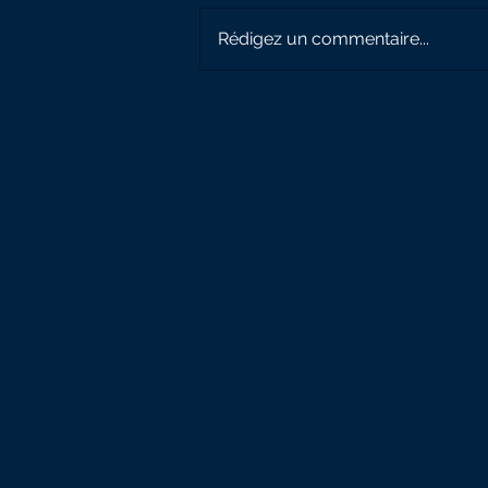
Rédigez un commentaire...