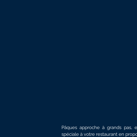
Pâques approche à grands pas, e
spéciale à votre restaurant en pro