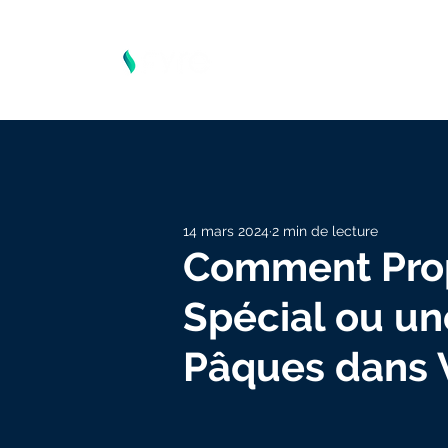
14 mars 2024
2 min de lecture
Comment Pro
Spécial ou un
Pâques dans V