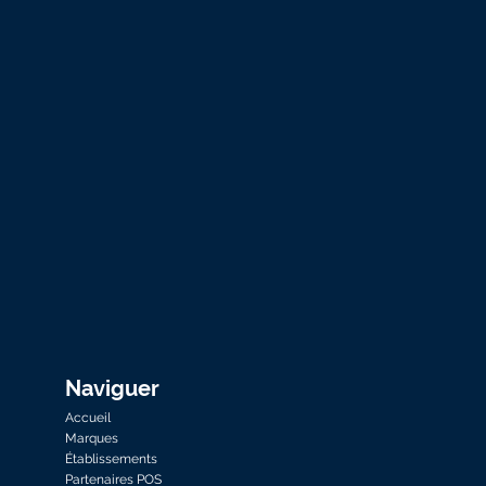
Naviguer
Accueil
Marques
Établissements
Partenaires POS