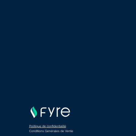
Politique de confidentialité
Conditions Générales de Vente